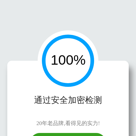
通过安全加密检测
20年老品牌,看得见的实力!